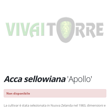
Acca sellowiana
'Apollo'
Non disponibile
La cultivar è stata selezionata in Nuova Zelanda nel 1983, dimensioni e