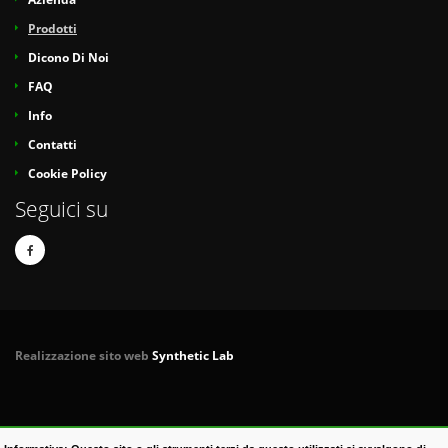
Prodotti
Dicono Di Noi
FAQ
Info
Contatti
Cookie Policy
Seguici su
Realizzazione sito web
Synthetic Lab