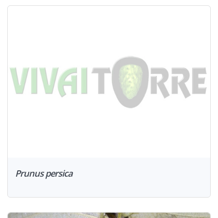
Prunus persica